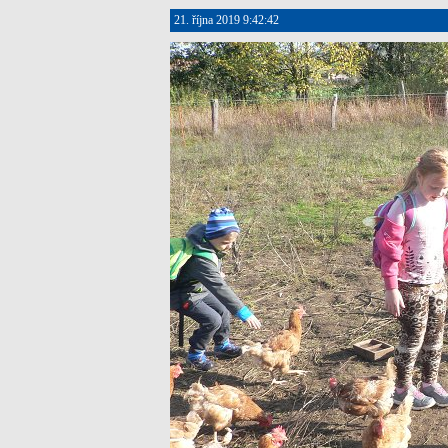
21. října 2019 9:42:42