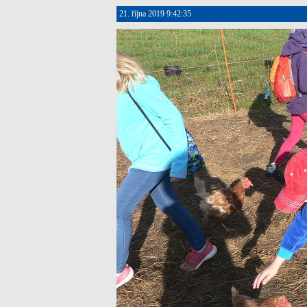
21. října 2019 9:42:35