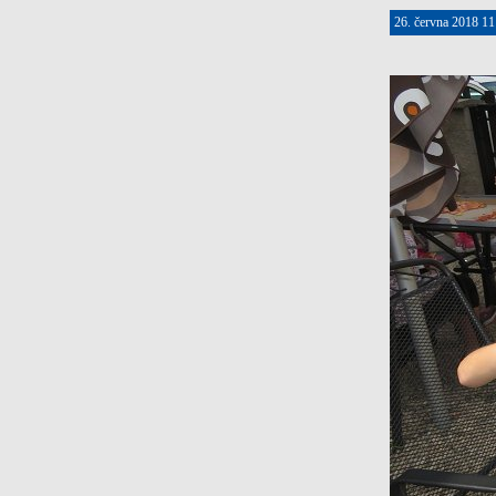
26. června 2018 11