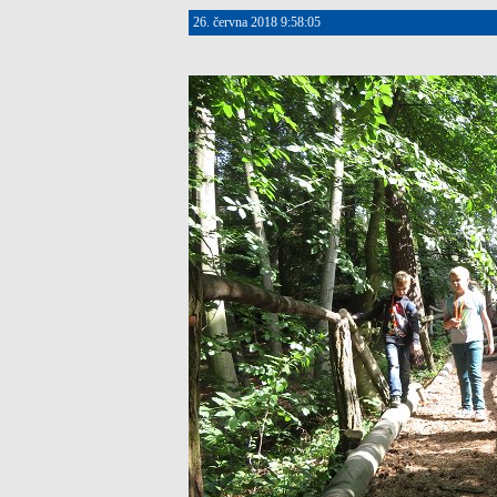
26. června 2018 9:58:05