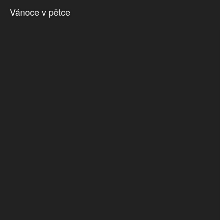
Vánoce v pětce